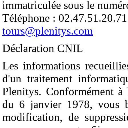
immatriculée sous le numé
Téléphone : 02.47.51.20.71
tours@plenitys.com
Déclaration CNIL
Les informations recueillie
d'un traitement informatiq
Plenitys. Conformément à l
du 6 janvier 1978, vous bé
modification, de suppress