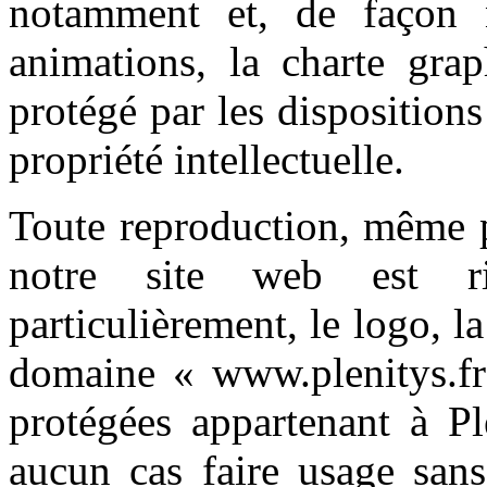
notamment et, de façon n
animations, la charte grap
protégé par les dispositions
propriété intellectuelle.
Toute reproduction, même p
notre site web est rig
particulièrement, le logo, 
domaine « www.plenitys.fr
protégées appartenant à P
aucun cas faire usage sans