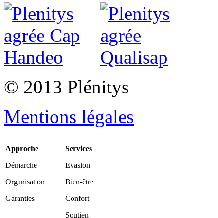
© 2013 Plénitys
Mentions légales
Approche
Services
Démarche
Evasion
Organisation
Bien-être
Garanties
Confort
Soutien