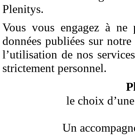
Plenitys.
Vous vous engagez à ne pa
données publiées sur notre 
l’utilisation de nos servic
strictement personnel.
P
le choix d’une
Un accompagne