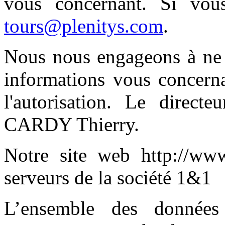
vous concernant. Si vous
tours@plenitys.com
.
Nous nous engageons à ne 
informations vous concern
l'autorisation. Le direct
CARDY Thierry.
Notre site web http://www.
serveurs de la société 1&1
L’ensemble des données