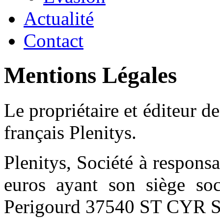
Actualité
Contact
Mentions Légales
Le propriétaire et éditeur de
français Plenitys.
Plenitys, Société à responsa
euros ayant son siège so
Perigourd 37540 ST CYR