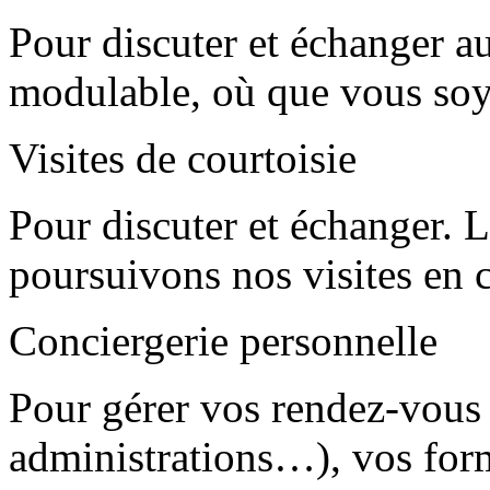
Pour discuter et échanger a
modulable, où que vous soy
Visites de courtoisie
Pour discuter et échanger. 
poursuivons nos visites en c
Conciergerie personnelle
Pour gérer vos rendez-vous 
administrations…), vos form