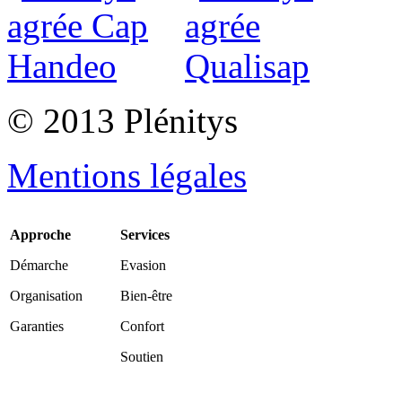
© 2013 Plénitys
Mentions légales
Approche
Services
Démarche
Evasion
Organisation
Bien-être
Garanties
Confort
Soutien